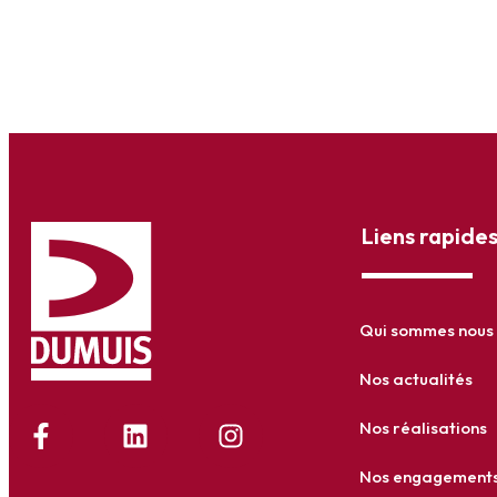
Liens rapide
Qui sommes nous 
Nos actualités
Nos réalisations
Nos engagement