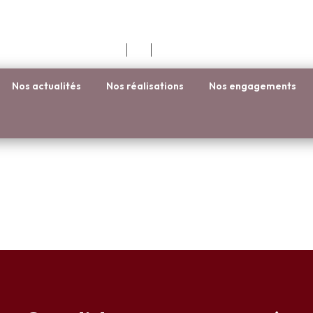
Nos actualités
Nos réalisations
Nos engagements