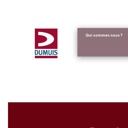
Qui sommes nous ?