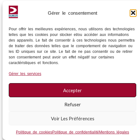
Gérer le consentement
Pour offrir les meilleures expériences, nous utilisons des technologies
telles que les cookies pour stocker et/ou accéder aux informations
des appareils. Le fait de consentir à ces technologies nous permettra
de traiter des données telles que le comportement de navigation ou
les ID uniques sur ce site. Le fait de ne pas consentir ou de retirer
son consentement peut avoir un effet négatif sur certaines
caractéristiques et fonctions.
Gérer les services
Accepter
Refuser
Voir Les Préférences
Politique de cookies
Politique de confidentialité
Mentions légales