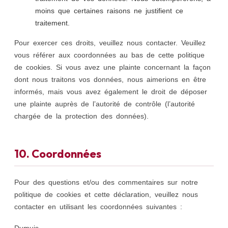
moins que certaines raisons ne justifient ce
traitement.
Pour exercer ces droits, veuillez nous contacter. Veuillez
vous référer aux coordonnées au bas de cette politique
de cookies. Si vous avez une plainte concernant la façon
dont nous traitons vos données, nous aimerions en être
informés, mais vous avez également le droit de déposer
une plainte auprès de l’autorité de contrôle (l’autorité
chargée de la protection des données).
10. Coordonnées
Pour des questions et/ou des commentaires sur notre
politique de cookies et cette déclaration, veuillez nous
contacter en utilisant les coordonnées suivantes :
Dumuis