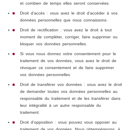
et combien de temps elles seront conservées.
Droit d’accès : vous avez le droit d’accéder à vos
données personnelles que nous connaissons.
Droit de rectification : vous avez le droit à tout
moment de compléter, corriger, faire supprimer ou
bloquer vos données personnelles.
Si vous nous donnez votre consentement pour le
traitement de vos données, vous avez le droit de
révoquer ce consentement et de faire supprimer
vos données personnelles.
Droit de transférer vos données : vous avez le droit
de demander toutes vos données personnelles au
responsable du traitement et de les transférer dans
leur intégralité à un autre responsable du
traitement.
Droit d’opposition : vous pouvez vous opposer au
traitement de vos données. Nous obtempérerons, à