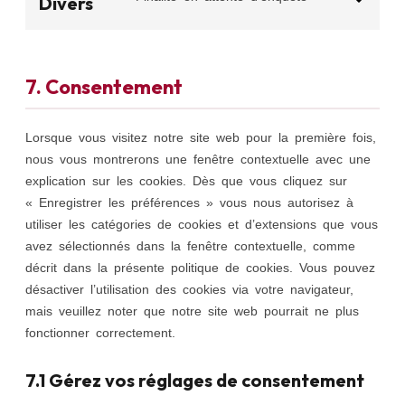
Divers
7. Consentement
Lorsque vous visitez notre site web pour la première fois,
nous vous montrerons une fenêtre contextuelle avec une
explication sur les cookies. Dès que vous cliquez sur
« Enregistrer les préférences » vous nous autorisez à
utiliser les catégories de cookies et d’extensions que vous
avez sélectionnés dans la fenêtre contextuelle, comme
décrit dans la présente politique de cookies. Vous pouvez
désactiver l’utilisation des cookies via votre navigateur,
mais veuillez noter que notre site web pourrait ne plus
fonctionner correctement.
7.1 Gérez vos réglages de consentement