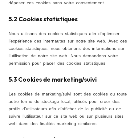
déposer ces cookies sans votre consentement.
5.2 Cookies statistiques
Nous utilisons des cookies statistiques afin d’optimiser
l’expérience des internautes sur notre site web. Avec ces
cookies statistiques, nous obtenons des informations sur
l’utilisation de notre site web. Nous demandons votre
permission pour placer des cookies statistiques.
5.3 Cookies de marketing/suivi
Les cookies de marketing/suivi sont des cookies ou toute
autre forme de stockage local, utilisés pour créer des
profils d’utilisateurs afin d’afficher de la publicité ou de
suivre l’utilisateur sur ce site web ou sur plusieurs sites
web dans des finalités marketing similaires.