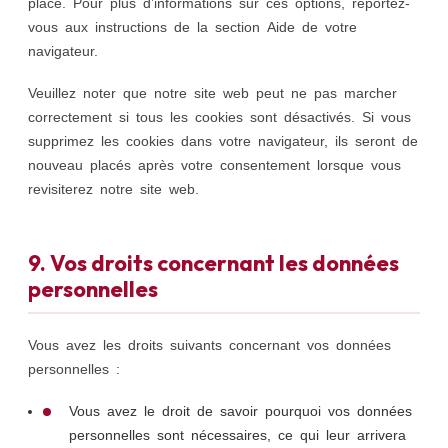
placé. Pour plus d’informations sur ces options, reportez-
vous aux instructions de la section Aide de votre
navigateur.
Veuillez noter que notre site web peut ne pas marcher
correctement si tous les cookies sont désactivés. Si vous
supprimez les cookies dans votre navigateur, ils seront de
nouveau placés après votre consentement lorsque vous
revisiterez notre site web.
9. Vos droits concernant les données
personnelles
Vous avez les droits suivants concernant vos données
personnelles :
Vous avez le droit de savoir pourquoi vos données
personnelles sont nécessaires, ce qui leur arrivera