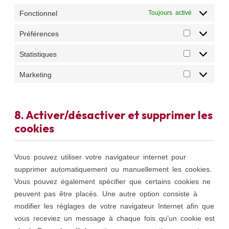
Fonctionnel
Toujours activé
Préférences
Statistiques
Marketing
8. Activer/désactiver et supprimer les
cookies
Vous pouvez utiliser votre navigateur internet pour
supprimer automatiquement ou manuellement les cookies.
Vous pouvez également spécifier que certains cookies ne
peuvent pas être placés. Une autre option consiste à
modifier les réglages de votre navigateur Internet afin que
vous receviez un message à chaque fois qu’un cookie est