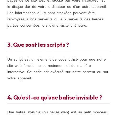
pages de ce site web et stocké par votre navigateur sur
le disque dur de votre ordinateur ou d’un autre appareil.
Les informations qui y sont stockées peuvent être
renvoyées à nos serveurs ou aux serveurs des tierces
parties concernées lors d’une visite ultérieure.
3. Que sont les scripts ?
Un script est un élément de code utilisé pour que notre
site web fonctionne correctement et de manière
interactive. Ce code est exécuté sur notre serveur ou sur
votre appareil.
4. Qu’est-ce qu’une balise invisible ?
Une balise invisible (ou balise web) est un petit morceau