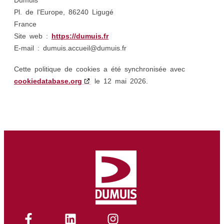
Pl. de l'Europe, 86240 Ligugé
France
Site web :
https://dumuis.fr
E-mail :
dumuis.accueil@
dumuis.fr
Cette politique de cookies a été synchronisée avec
cookiedatabase.org
le 12 mai 2026.