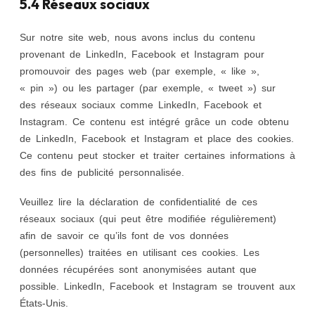
5.4 Réseaux sociaux
Sur notre site web, nous avons inclus du contenu
provenant de LinkedIn, Facebook et Instagram pour
promouvoir des pages web (par exemple, « like »,
« pin ») ou les partager (par exemple, « tweet ») sur
des réseaux sociaux comme LinkedIn, Facebook et
Instagram. Ce contenu est intégré grâce un code obtenu
de LinkedIn, Facebook et Instagram et place des cookies.
Ce contenu peut stocker et traiter certaines informations à
des fins de publicité personnalisée.
Veuillez lire la déclaration de confidentialité de ces
réseaux sociaux (qui peut être modifiée régulièrement)
afin de savoir ce qu’ils font de vos données
(personnelles) traitées en utilisant ces cookies. Les
données récupérées sont anonymisées autant que
possible. LinkedIn, Facebook et Instagram se trouvent aux
États-Unis.