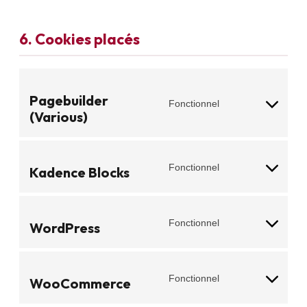
6. Cookies placés
Pagebuilder
Fonctionnel
(Various)
Fonctionnel
Kadence Blocks
Fonctionnel
WordPress
Fonctionnel
WooCommerce