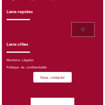
Liens rapides
Liens utiles
Mentions Légales
Politique de confidentialité
Nous contacter