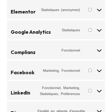
Statistiques (anonymes)
Elementor
Statistiques
Google Analytics
Fonctionnel
Complianz
Marketing, Fonctionnel
Facebook
Fonctionnel, Marketing,
LinkedIn
Statistiques, Préférences
Finalité en attente d’enquête