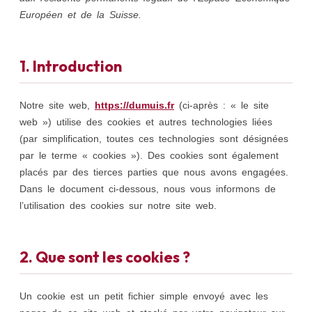
Européen et de la Suisse.
1. Introduction
Notre site web,
https://dumuis.fr
(ci-après : « le site
web ») utilise des cookies et autres technologies liées
(par simplification, toutes ces technologies sont désignées
par le terme « cookies »). Des cookies sont également
placés par des tierces parties que nous avons engagées.
Dans le document ci-dessous, nous vous informons de
l’utilisation des cookies sur notre site web.
2. Que sont les cookies ?
Un cookie est un petit fichier simple envoyé avec les