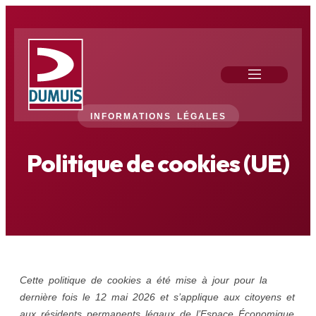
INFORMATIONS LÉGALES
Politique de cookies (UE)
Cette politique de cookies a été mise à jour pour la
dernière fois le 12 mai 2026 et s’applique aux citoyens et
aux résidents permanents légaux de l’Espace Économique