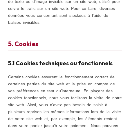
de texte ou d’image invisible sur un site web, utilisé pour
suivre le trafic sur un site web. Pour ce faire, diverses
données vous concernant sont stockées à l’aide de
balises invisibles.
5. Cookies
5.1 Cookies techniques ou fonctionnels
Certains cookies assurent le fonctionnement correct de
certaines parties du site web et la prise en compte de
vos préférences en tant qu’internaute. En plaçant des
cookies fonctionnels, nous vous facilitons la visite de notre
site web. Ainsi, vous n’avez pas besoin de saisir à
plusieurs reprises les mêmes informations lors de la visite
de notre site web et, par exemple, les éléments restent
dans votre panier jusqu’à votre paiement. Nous pouvons